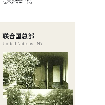
也不会有第二次。
联合国总部
United Nations , NY