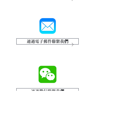
通過電子郵件聯繫我們
通過微信聯繫我們