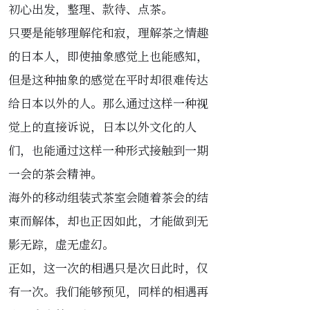
初心出发，整理、款待、点茶。
只要是能够理解侘和寂，理解茶之情趣
的日本人，即使抽象感觉上也能感知，
但是这种抽象的感觉在平时却很难传达
给日本以外的人。那么通过这样一种视
觉上的直接诉说，日本以外文化的人
们，也能通过这样一种形式接触到一期
一会的茶会精神。
海外的移动组装式茶室会随着茶会的结
束而解体，却也正因如此，才能做到无
影无踪，虚无虚幻。
正如，这一次的相遇只是次日此时，仅
有一次。我们能够预见，同样的相遇再