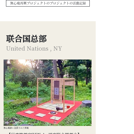
無心庵再興プロジェクトのプロジェクトの活動記録
联合国总部
United Nations , NY
無心庵跡に設置された禅庵