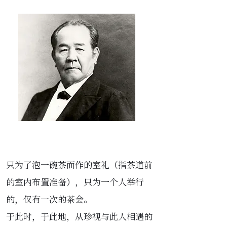
只为了泡一碗茶而作的室礼（指茶道前
的室内布置准备），只为一个人举行
的，仅有一次的茶会。
于此时，于此地，从珍视与此人相遇的