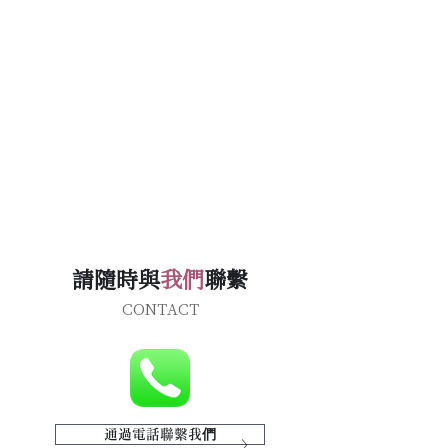
請隨時與
我們
聯繫
CONTACT
通過電話聯繫我們