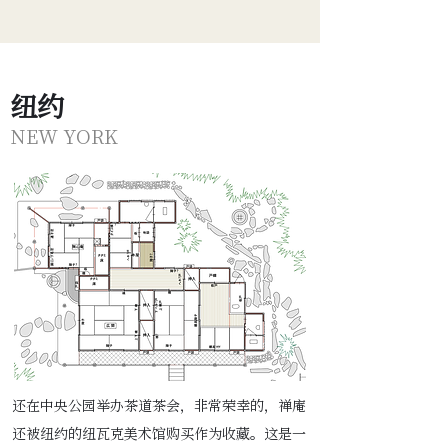
纽约
NEW YORK
还在中央公园举办茶道茶会，非常荣幸的，禅庵
还被纽约的纽瓦克美术馆购买作为收藏。这是一